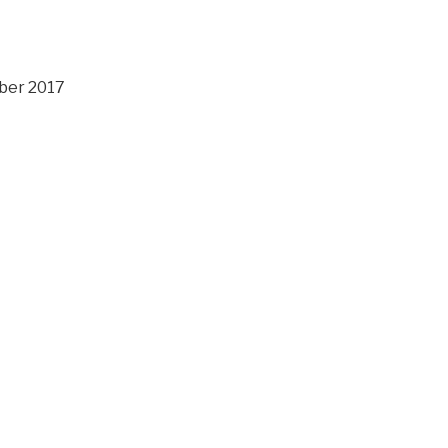
ber 2017