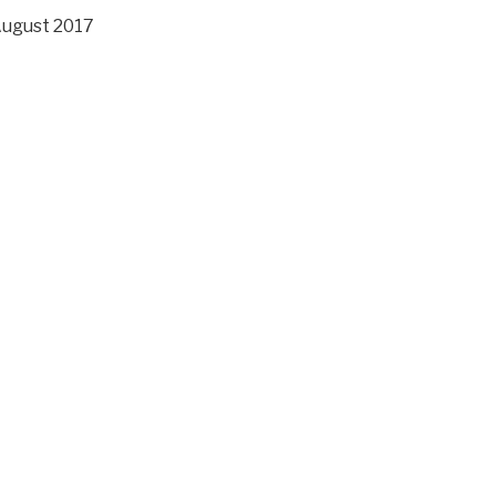
August 2017