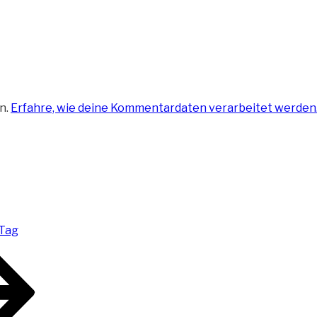
n.
Erfahre, wie deine Kommentardaten verarbeitet werden
 Tag