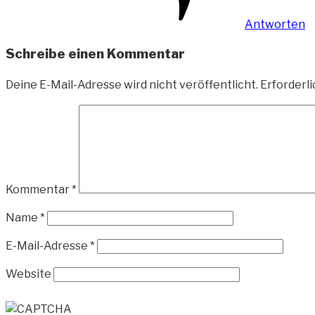
Antworten
Schreibe einen Kommentar
Deine E-Mail-Adresse wird nicht veröffentlicht.
Erforderli
Kommentar
*
Name
*
E-Mail-Adresse
*
Website