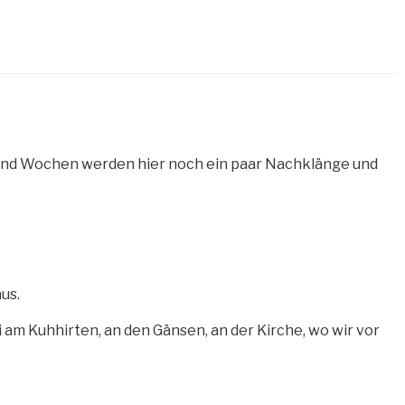
und Wochen werden hier noch ein paar Nachklänge und
us.
am Kuhhirten, an den Gänsen, an der Kirche, wo wir vor