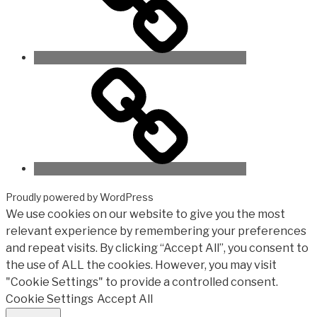
Proudly powered by WordPress
We use cookies on our website to give you the most
relevant experience by remembering your preferences
and repeat visits. By clicking “Accept All”, you consent to
the use of ALL the cookies. However, you may visit
"Cookie Settings" to provide a controlled consent.
Cookie Settings
Accept All