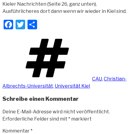
Kieler Nachrichten (Seite 26, ganz unten).
Ausführlicheres dort dann wenn wir wieder in Kiel sind.
Facebook
Twitter
Teilen
Schlagwörter
CAU
,
Christian-
Albrechts-Universität
,
Universität Kiel
Schreibe einen Kommentar
Deine E-Mail-Adresse wird nicht veröffentlicht.
Erforderliche Felder sind mit
*
markiert
Kommentar
*