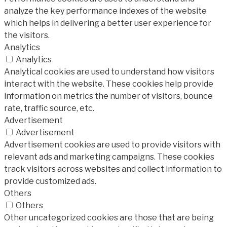
analyze the key performance indexes of the website
which helps in delivering a better user experience for
the visitors.
Analytics
Analytics
Analytical cookies are used to understand how visitors
interact with the website. These cookies help provide
information on metrics the number of visitors, bounce
rate, traffic source, etc.
Advertisement
Advertisement
Advertisement cookies are used to provide visitors with
relevant ads and marketing campaigns. These cookies
track visitors across websites and collect information to
provide customized ads.
Others
Others
Other uncategorized cookies are those that are being