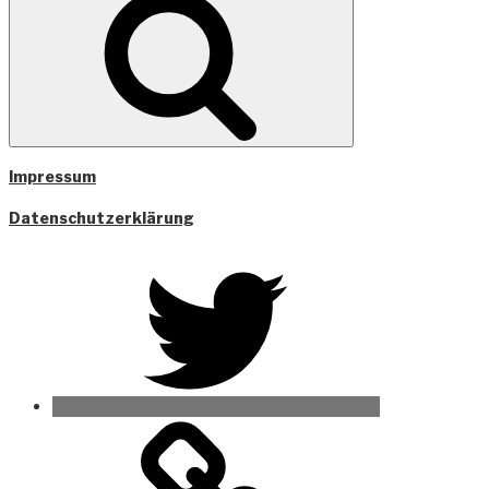
Impressum
Datenschutzerklärung
Twitter