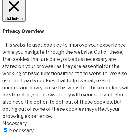
Schließen
Privacy Overview
This website uses cookies to improve your experience
while you navigate through the website. Out of these,
the cookies that are categorized as necessary are
stored on your browser as they are essential for the
working of basic functionalities of the website. We also
use third-party cookies that help us analyze and
understand how you use this website. These cookies will
be stored in your browser only with your consent. You
also have the option to opt-out of these cookies. But
opting out of some of these cookies may affect your
browsing experience.
Necessary
Necessary