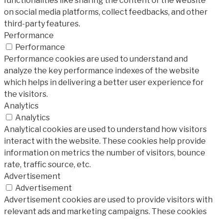
functionalities like sharing the content of the website
on social media platforms, collect feedbacks, and other
third-party features.
Performance
Performance
Performance cookies are used to understand and
analyze the key performance indexes of the website
which helps in delivering a better user experience for
the visitors.
Analytics
Analytics
Analytical cookies are used to understand how visitors
interact with the website. These cookies help provide
information on metrics the number of visitors, bounce
rate, traffic source, etc.
Advertisement
Advertisement
Advertisement cookies are used to provide visitors with
relevant ads and marketing campaigns. These cookies