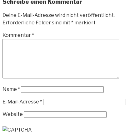
Schreibe einen Kommentar
Deine E-Mail-Adresse wird nicht veröffentlicht.
Erforderliche Felder sind mit
*
markiert
Kommentar
*
Name
*
E-Mail-Adresse
*
Website