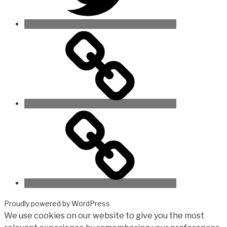
Proudly powered by WordPress
We use cookies on our website to give you the most