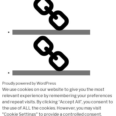
Proudly powered by WordPress
We use cookies on our website to give you the most
relevant experience by remembering your preferences
and repeat visits. By clicking “Accept All”, you consent to
the use of ALL the cookies. However, you may visit
"Cookie Settings" to provide a controlled consent.