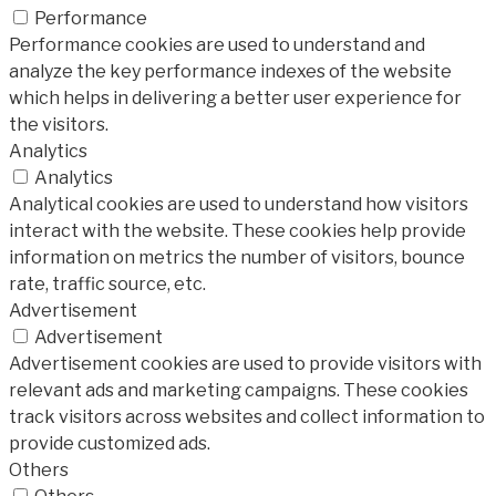
Performance
Performance cookies are used to understand and
analyze the key performance indexes of the website
which helps in delivering a better user experience for
the visitors.
Analytics
Analytics
Analytical cookies are used to understand how visitors
interact with the website. These cookies help provide
information on metrics the number of visitors, bounce
rate, traffic source, etc.
Advertisement
Advertisement
Advertisement cookies are used to provide visitors with
relevant ads and marketing campaigns. These cookies
track visitors across websites and collect information to
provide customized ads.
Others