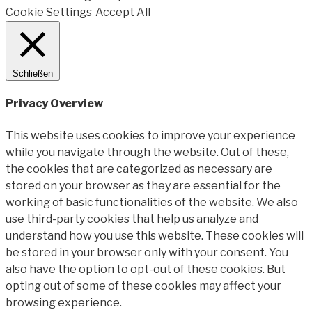
Cookie Settings
Accept All
Schließen
Privacy Overview
This website uses cookies to improve your experience
while you navigate through the website. Out of these,
the cookies that are categorized as necessary are
stored on your browser as they are essential for the
working of basic functionalities of the website. We also
use third-party cookies that help us analyze and
understand how you use this website. These cookies will
be stored in your browser only with your consent. You
also have the option to opt-out of these cookies. But
opting out of some of these cookies may affect your
browsing experience.