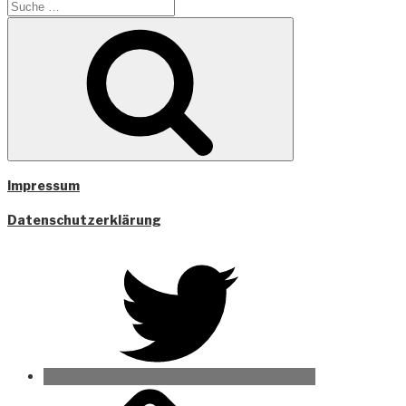
Suche
nach:
Suche
Impressum
Datenschutzerklärung
Twitter