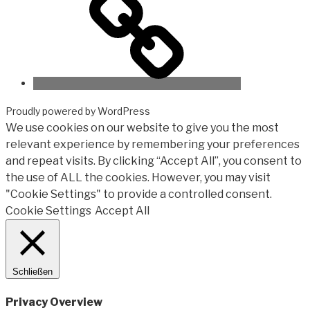
Proudly powered by WordPress
We use cookies on our website to give you the most
relevant experience by remembering your preferences
and repeat visits. By clicking “Accept All”, you consent to
the use of ALL the cookies. However, you may visit
"Cookie Settings" to provide a controlled consent.
Cookie Settings
Accept All
Schließen
Privacy Overview