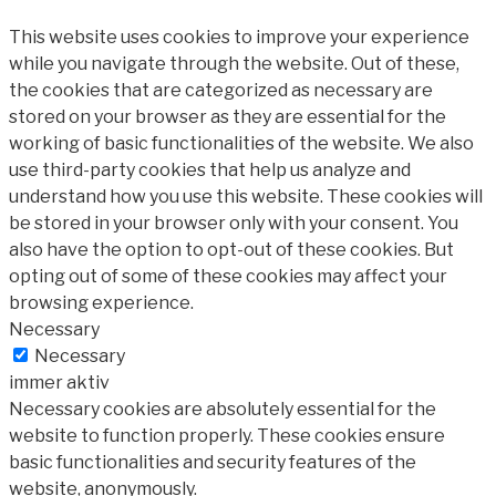
This website uses cookies to improve your experience
while you navigate through the website. Out of these,
the cookies that are categorized as necessary are
stored on your browser as they are essential for the
working of basic functionalities of the website. We also
use third-party cookies that help us analyze and
understand how you use this website. These cookies will
be stored in your browser only with your consent. You
also have the option to opt-out of these cookies. But
opting out of some of these cookies may affect your
browsing experience.
Necessary
Necessary
immer aktiv
Necessary cookies are absolutely essential for the
website to function properly. These cookies ensure
basic functionalities and security features of the
website, anonymously.