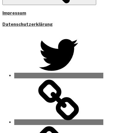
Impressum
Datenschutzerklärung
Twitter