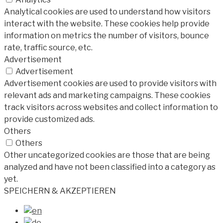
Analytical cookies are used to understand how visitors
interact with the website. These cookies help provide
information on metrics the number of visitors, bounce
rate, traffic source, etc.
Advertisement
Advertisement
Advertisement cookies are used to provide visitors with
relevant ads and marketing campaigns. These cookies
track visitors across websites and collect information to
provide customized ads.
Others
Others
Other uncategorized cookies are those that are being
analyzed and have not been classified into a category as
yet.
SPEICHERN & AKZEPTIEREN